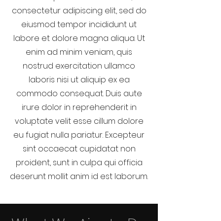
consectetur adipiscing elit, sed do
eiusmod tempor incididunt ut
labore et dolore magna aliqua. Ut
enim ad minim veniam, quis
nostrud exercitation ullamco
laboris nisi ut aliquip ex ea
commodo consequat. Duis aute
irure dolor in reprehenderit in
voluptate velit esse cillum dolore
eu fugiat nulla pariatur. Excepteur
sint occaecat cupidatat non
proident, sunt in culpa qui officia
deserunt mollit anim id est laborum.