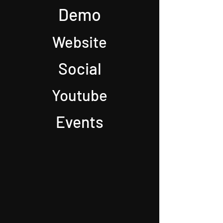
Demo
Website
Social
Youtube
Events